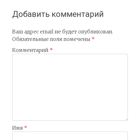
записям
Добавить комментарий
Ваш адрес email не будет опубликован.
Обязательные поля помечены
*
Комментарий
*
Имя
*