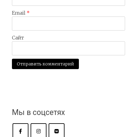
Email
*
Сайт
Мы в соцсетях