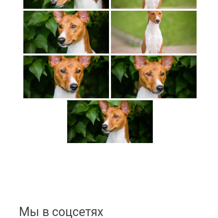
Мы в соцсетях