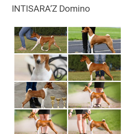
INTISARA’Z Domino